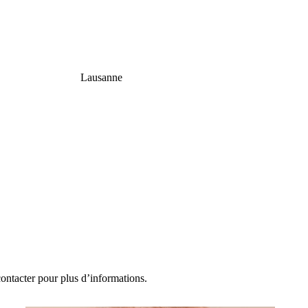
Lausanne
contacter pour plus d’informations.