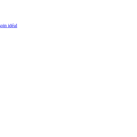
oin idéal