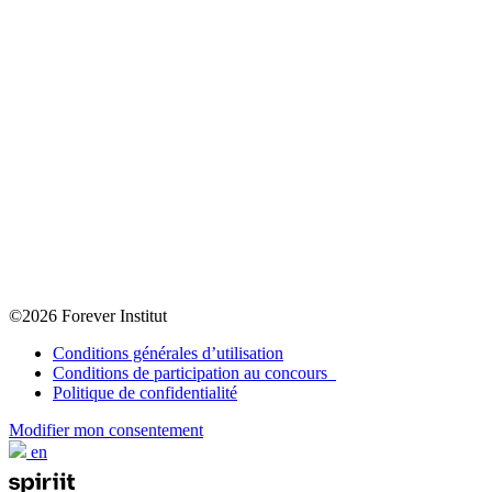
©2026 Forever Institut
Conditions générales d’utilisation
Conditions de participation au concours
Politique de confidentialité
Modifier mon consentement
en