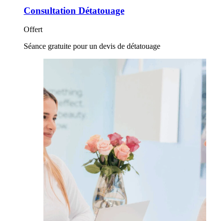
Consultation Détatouage
Offert
Séance gratuite pour un devis de détatouage