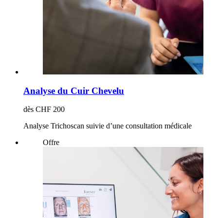
Analyse du Cuir Chevelu
dès CHF 200
Analyse Trichoscan suivie d’une consultation médicale
Offre