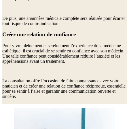
De plus, une anamnèse médicale complète sera réalisée pour écarter
tout risque de contre-indication.
Créer une relation de confiance
Pour vivre pleinement et sereinement l’expérience de la médecine
esthétique, il est crucial de se sentir en confiance avec son médecin.
Une telle confiance peut considérablement réduire l’anxiété et les
appréhensions avant un traitement.
La consultation offre l’occasion de faire connaissance avec votre
praticien et de créer une relation de confiance réciproque, essentielle
pour se sentir à l’aise et garantir une communication ouverte et
sincère.