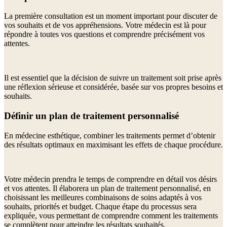
La première consultation est un moment important pour discuter de
vos souhaits et de vos appréhensions. Votre médecin est là pour
répondre à toutes vos questions et comprendre précisément vos
attentes.
Il est essentiel que la décision de suivre un traitement soit prise après
une réflexion sérieuse et considérée, basée sur vos propres besoins et
souhaits.
Définir un plan de traitement personnalisé
En médecine esthétique, combiner les traitements permet d’obtenir
des résultats optimaux en maximisant les effets de chaque procédure.
Votre médecin prendra le temps de comprendre en détail vos désirs
et vos attentes. Il élaborera un plan de traitement personnalisé, en
choisissant les meilleures combinaisons de soins adaptés à vos
souhaits, priorités et budget. Chaque étape du processus sera
expliquée, vous permettant de comprendre comment les traitements
se complètent pour atteindre les résultats souhaités.