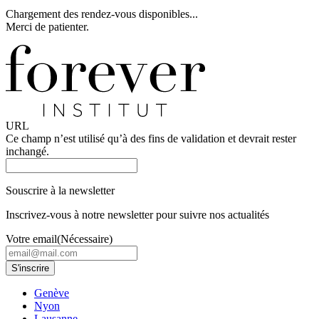
Chargement des rendez-vous disponibles...
Merci de patienter.
URL
Ce champ n’est utilisé qu’à des fins de validation et devrait rester
inchangé.
Souscrire à la newsletter
Inscrivez-vous à notre newsletter pour suivre nos actualités
Votre email
(Nécessaire)
Genève
Nyon
Lausanne