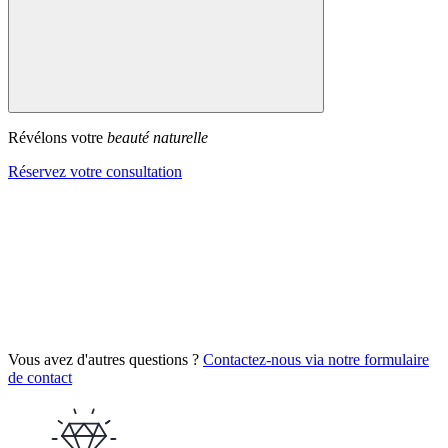
Révélons votre
beauté naturelle
Réservez votre consultation
Vous avez d'autres questions ?
Contactez-nous via notre formulaire
de contact