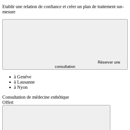
Etablir une relation de confiance et créer un plan de traitement sur-
mesure
Réserver une
consultation
à Genève
à Lausanne
à Nyon
Consultation de médecine esthétique
Offert