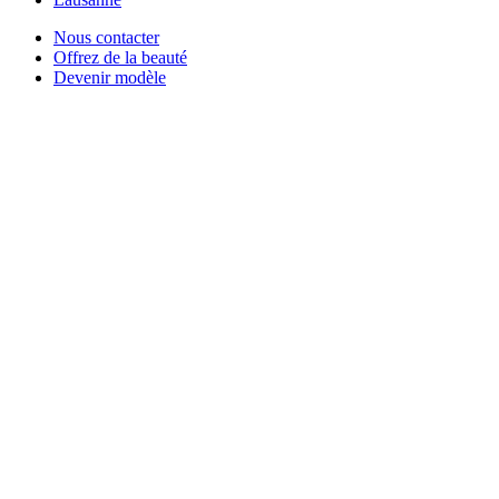
Nous contacter
Offrez de la beauté
Devenir modèle