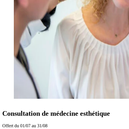
Consultation de médecine esthétique
Offert
du 01/07 au 31/08