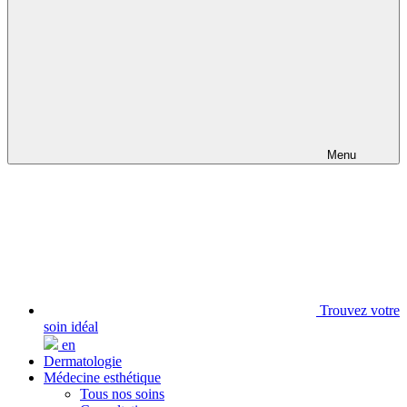
Menu
Trouvez votre
soin idéal
en
Dermatologie
Médecine esthétique
Tous nos soins