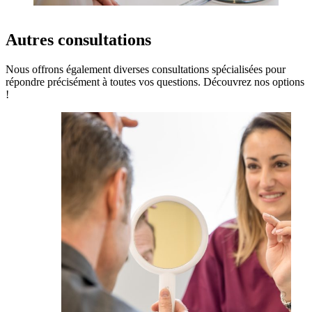
Autres consultations
Nous offrons également diverses consultations spécialisées pour
répondre précisément à toutes vos questions. Découvrez nos options
!