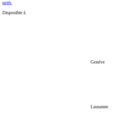
tarifs
Disponible à
Genève
Lausanne