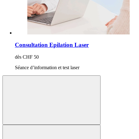
Consultation Epilation Laser
dès CHF 50
Séance d’information et test laser