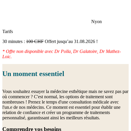
Nyon
Tarifs
30 minutes :
100 CHF
Offert jusqu’au 31.08.2026 !
* Offre non disponible avec Dr Polla, Dr Galatoire, Dr Mathez-
Loic.
Un moment essentiel
Vous souhaitez essayer la médecine esthétique mais ne savez pas par
où commencer ? C'est normal, les options de traitement sont
nombreuses ! Prenez le temps d'une consultation médicale avec
l'un.e de nos médecins. Ce moment est essentiel pour établir une
relation de confiance et créer un programme de traitements
personnalisé, garantissant ainsi les meilleurs résultats.
Comprendre vos besoins