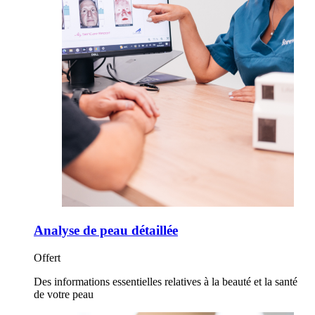
Analyse de peau détaillée
Offert
Des informations essentielles relatives à la beauté et la santé
de votre peau