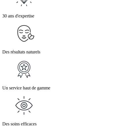
30 ans d'expertise
Des résultats naturels
Un service haut de gamme
Des soins efficaces