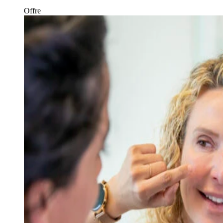
Offre