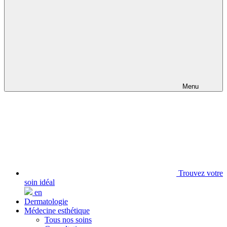
Menu
Trouvez votre
soin idéal
en
Dermatologie
Médecine esthétique
Tous nos soins