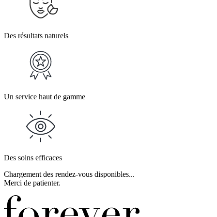
Des résultats naturels
Un service haut de gamme
Des soins efficaces
Chargement des rendez-vous disponibles...
Merci de patienter.