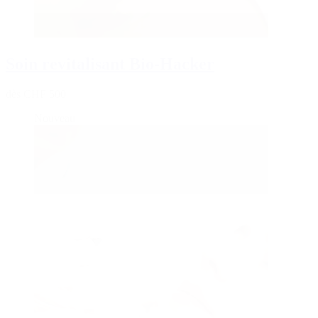
Soin revitalisant Bio-Hacker
dès CHF 500
Nouveau