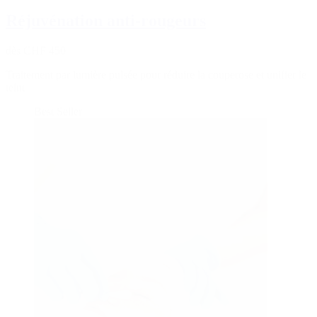
Réjuvénation anti-rougeurs
dès CHF 450
Traitement par lumière pulsée pour réduire la couperose et unifier le
teint
Best Seller