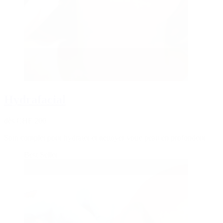
Hydrafacial
dès CHF 200
Soin complet pour hydrater et nettoyer votre peau en profondeur
Best Seller