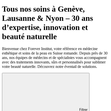
Tous nos soins à Genève,
Lausanne & Nyon – 30 ans
d’expertise, innovation et
beauté naturelle
Bienvenue chez Forever Institut, votre référence en médecine
esthétique et soins de la peau en Suisse romande. Depuis près de 30
ans, nos équipes de médecins et de spécialistes vous accompagnent
avec des traitements innovants, sûrs et personnalisés pour sublimer
votre beauté naturelle. Découvrez notre éventail de solutions.
Filtrer