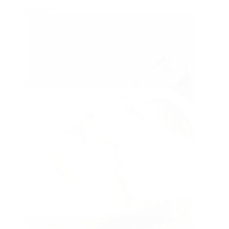
Best Seller