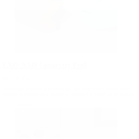
EXO-NAD Longevity Peel
dès CHF 270
Un peeling nouvelle génération qui agit au niveau cellulaire pour
stimuler la régénération cutanée et améliorer la longévité de la peau.
Nouveau