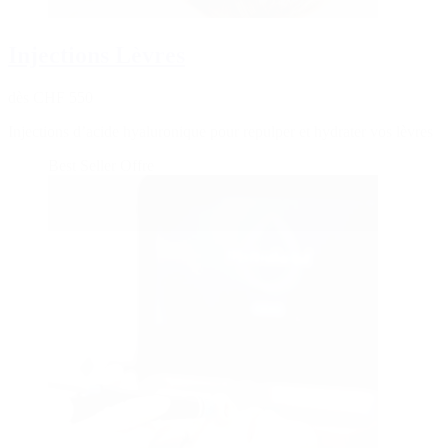
Injections Lèvres
dès CHF 550
Injections d’acide hyaluronique pour repulper et hydrater vos lèvres
Best Seller
Offre