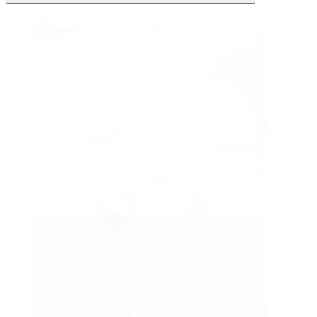
Offre