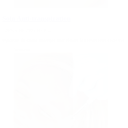
Soin Anti-transpiration
- 20 %
CHF 790
CHF 632
Injections de toxine botulique pour réduire la transpiration excessive
Nouveau