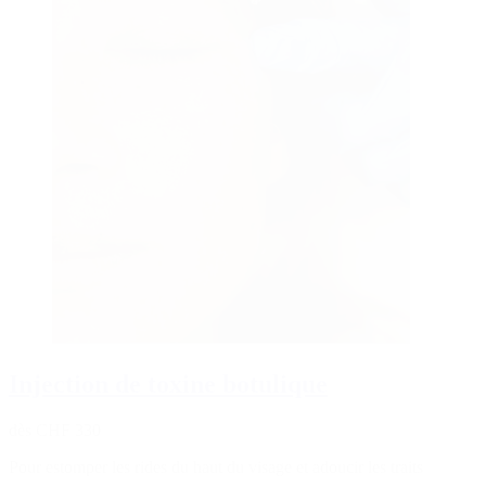
Injection de toxine botulique
dès CHF 330
Pour estomper les rides du haut du visage et adoucir les traits