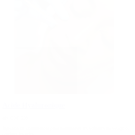
Acide Hyaluronique
dès CHF 550
Injection de comblement pour harmoniser les volumes du visage et
corriger les rides