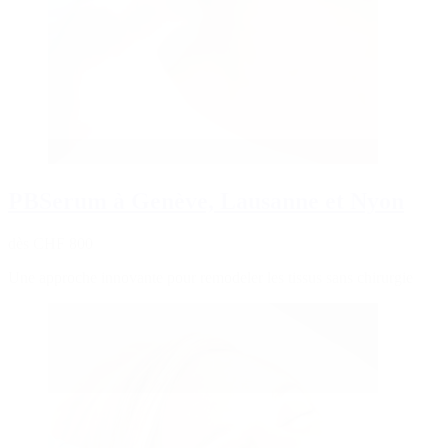
PBSerum à Genève, Lausanne et Nyon
dès CHF 800
Une approche innovante pour remodeler les tissus sans chirurgie