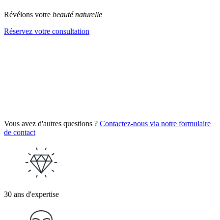
Révélons votre
beauté naturelle
Réservez votre consultation
Vous avez d'autres questions ?
Contactez-nous via notre formulaire
de contact
30 ans d'expertise