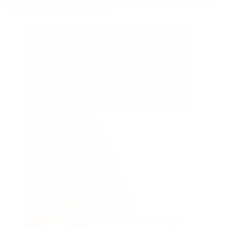
de l’intérieur comme de l’extérieur.
Nouveau