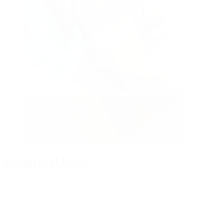
Cosmopeel Forte
dès CHF 750
Peeling médical intensif pour une peau renouvelée et visiblement
plus jeune.