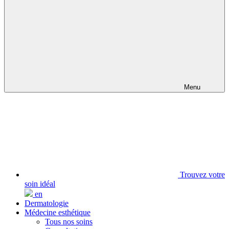
Menu
Trouvez votre
soin idéal
en
Dermatologie
Médecine esthétique
Tous nos soins