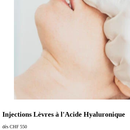
Injections Lèvres à l'Acide Hyaluronique
dès CHF 550