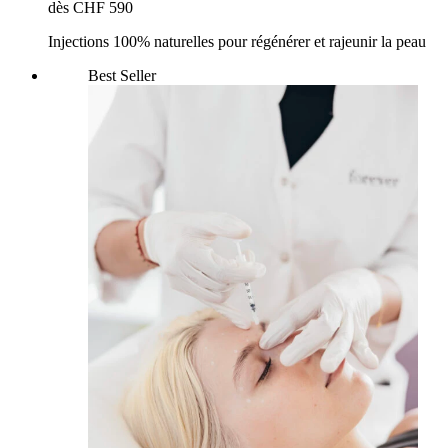
dès CHF 590
Injections 100% naturelles pour régénérer et rajeunir la peau
Best Seller