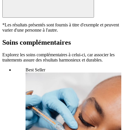
*Les résultats présentés sont fournis à titre d'exemple et peuvent
varier d'une personne à l'autre.
Soins complémentaires
Explorez les soins complémentaires à celui-ci, car associer les
traitements assure des résultats harmonieux et durables.
Best Seller