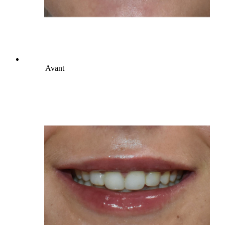
Avant