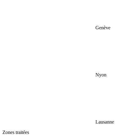
Genève
Nyon
Lausanne
Zones traitées