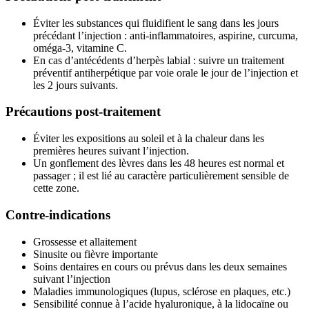
Éviter les substances qui fluidifient le sang dans les jours
précédant l’injection : anti-inflammatoires, aspirine, curcuma,
oméga-3, vitamine C.
En cas d’antécédents d’herpès labial : suivre un traitement
préventif antiherpétique par voie orale le jour de l’injection et
les 2 jours suivants.
Précautions post-traitement
Éviter les expositions au soleil et à la chaleur dans les
premières heures suivant l’injection.
Un gonflement des lèvres dans les 48 heures est normal et
passager ; il est lié au caractère particulièrement sensible de
cette zone.
Contre-indications
Grossesse et allaitement
Sinusite ou fièvre importante
Soins dentaires en cours ou prévus dans les deux semaines
suivant l’injection
Maladies immunologiques (lupus, sclérose en plaques, etc.)
Sensibilité connue à l’acide hyaluronique, à la lidocaïne ou