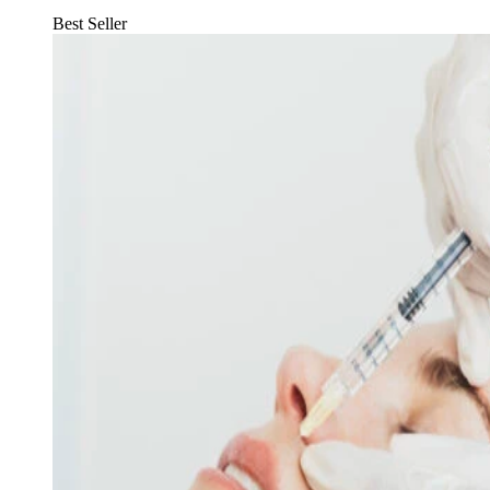
Best Seller