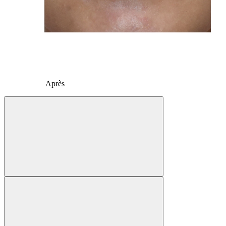
Après