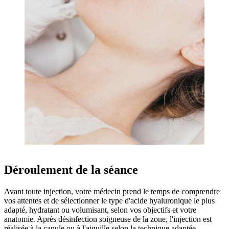
Déroulement de la séance
Avant toute injection, votre médecin prend le temps de comprendre
vos attentes et de sélectionner le type d'acide hyaluronique le plus
adapté, hydratant ou volumisant, selon vos objectifs et votre
anatomie. Après désinfection soigneuse de la zone, l'injection est
réalisée à la canule ou à l'aiguille selon la technique adaptée.