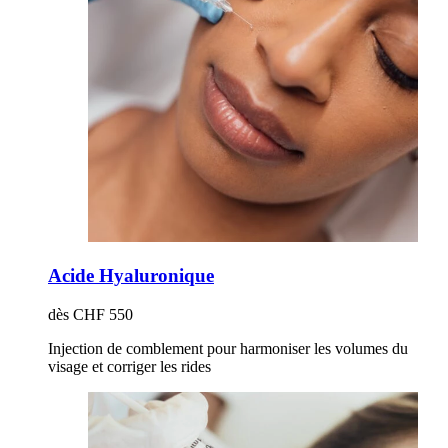
Acide Hyaluronique
dès CHF 550
Injection de comblement pour harmoniser les volumes du
visage et corriger les rides