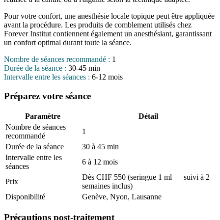
Pour votre confort, une anesthésie locale topique peut être appliquée
avant la procédure. Les produits de comblement utilisés chez
Forever Institut contiennent également un anesthésiant, garantissant
un confort optimal durant toute la séance.
Nombre de séances recommandé :
1
Durée de la séance :
30-45 min
Intervalle entre les séances :
6-12 mois
Préparez votre séance
Paramètre
Détail
Nombre de séances
1
recommandé
Durée de la séance
30 à 45 min
Intervalle entre les
6 à 12 mois
séances
Dès CHF 550 (seringue 1 ml — suivi à 2
Prix
semaines inclus)
Disponibilité
Genève, Nyon, Lausanne
Précautions post-traitement