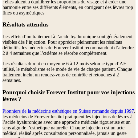
: elles aident à équilibrer les proportions du visage et à créer une
harmonie entre ses différents éléments, en corrigeant des lèvres trop
fines ou asymétriques.
Résultats attendus
Les effets d’un traitement à l’acide hyaluronique sont généralement
visibles dès l’injection. Pour apprécier pleinement les résultats
définitifs, les médecins de Forever Institut recommandent d’attendre
2 à 4 semaines que l’œdème se résorbe complètement.
Les résultats durent en moyenne 6 à 12 mois selon le type d’AH
utilisé, le métabolisme et le mode de vie de chaque patient. Chaque
traitement inclut un rendez-vous de contrôle et retouches à 2
semaines.
Pourquoi choisir Forever Institut pour vos injections
lèvres ?
Pionniers de la médecine esthétique en Suisse romande depuis 1997
,
les médecins de Forever Institut pratiquent les injections de lèvres à
l’acide hyaluronique avec une approche médicale rigoureuse et un
sens aigu de l’esthétique naturelle. Chaque injection est un acte
médical réalisé après consultation personnalisée, jamais un geste