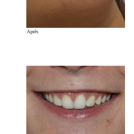
Après