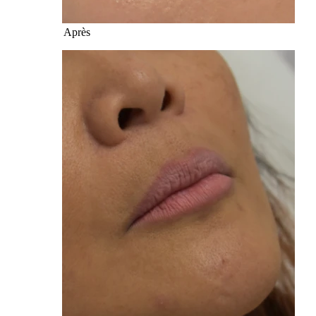
Après