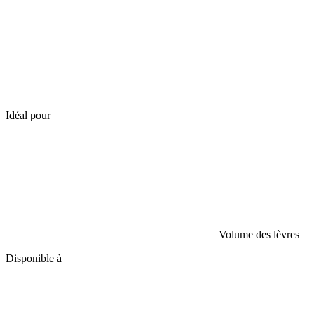
Idéal pour
Volume des lèvres
Disponible à