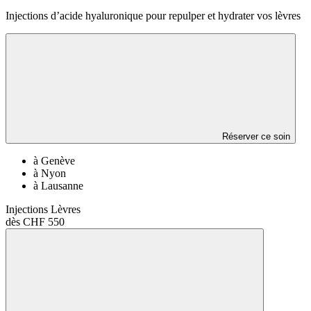
Injections d’acide hyaluronique pour repulper et hydrater vos lèvres
Réserver ce soin
à Genève
à Nyon
à Lausanne
Injections Lèvres
dès CHF 550