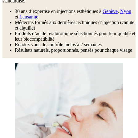
standardisé.
30 ans d’expertise en injections esthétiques à
Genève
,
Nyon
et
Lausanne
Médecins formés aux dernières techniques d’injection (canule
et aiguille)
Produits d’acide hyaluronique sélectionnés pour leur qualité et
leur biocompatibilité
Rendez-vous de contrôle inclus à 2 semaines
Résultats naturels, proportionnés, pensés pour chaque visage