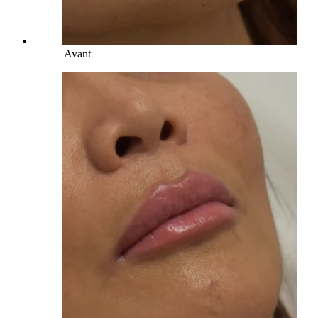
Avant