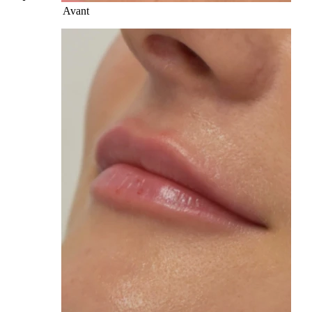
Avant