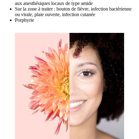
aux anesthésiques locaux de type amide
Sur la zone à traiter : bouton de fièvre, infection bactérienne
ou virale, plaie ouverte, infection cutanée
Porphyrie