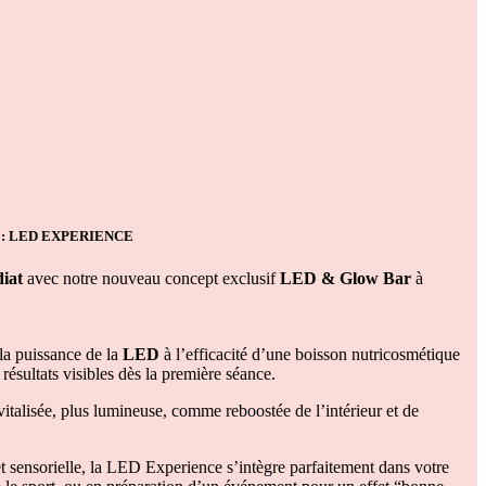
ve : LED EXPERIENCE
iat
avec notre nouveau concept exclusif
LED & Glow Bar
à
la puissance de la
LED
à l’efficacité d’une boisson nutricosmétique
résultats visibles dès la première séance.
vitalisée, plus lumineuse, comme reboostée de l’intérieur et de
 sensorielle, la LED Experience s’intègre parfaitement dans votre