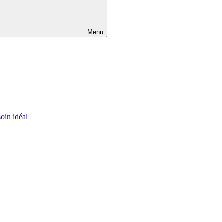
Menu
oin idéal