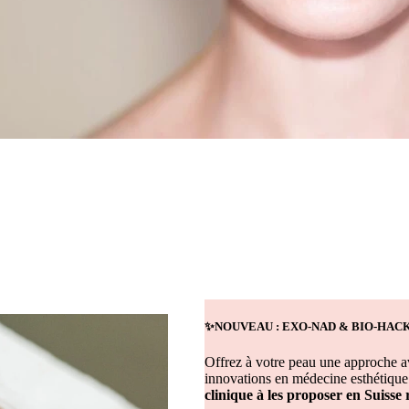
✨
NOUVEAU : EXO-NAD & BIO-HAC
Offrez à votre peau une approche a
innovations en médecine esthétique 
clinique à les proposer en Suiss