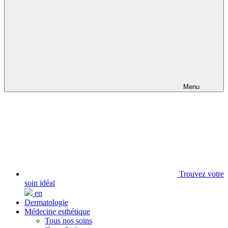
Menu
Trouvez votre
soin idéal
en
Dermatologie
Médecine esthétique
Tous nos soins