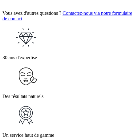
Vous avez d'autres questions ?
Contactez-nous via notre formulaire
de contact
30 ans d'expertise
Des résultats naturels
Un service haut de gamme