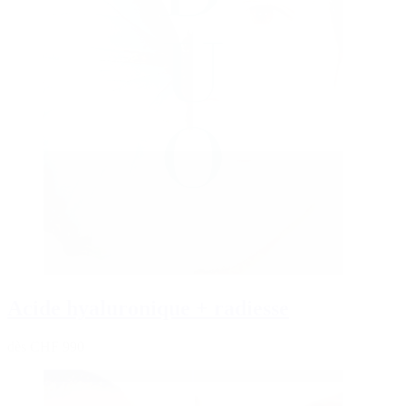
Acide hyaluronique + radiesse
dès CHF 990