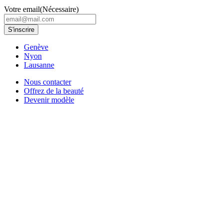
Votre email
(Nécessaire)
Genève
Nyon
Lausanne
Nous contacter
Offrez de la beauté
Devenir modèle