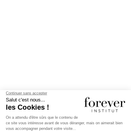
©2026 Forever Institut