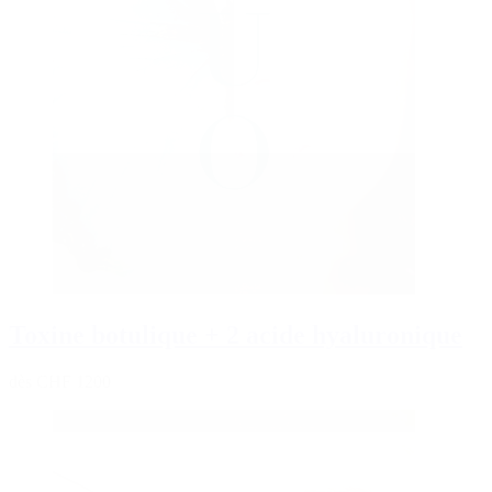
Toxine botulique + 2 acide hyaluronique
dès CHF 1200