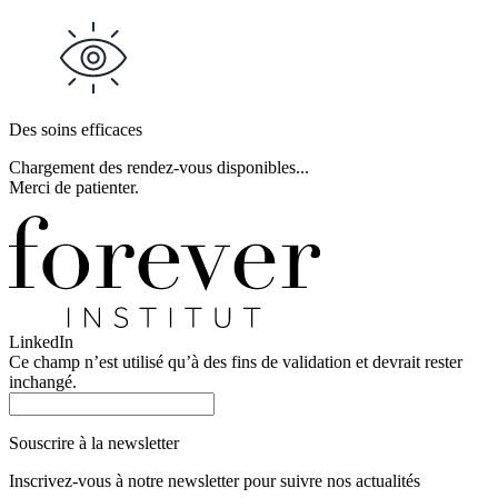
Des soins efficaces
Chargement des rendez-vous disponibles...
Merci de patienter.
LinkedIn
Ce champ n’est utilisé qu’à des fins de validation et devrait rester
inchangé.
Souscrire à la newsletter
Inscrivez-vous à notre newsletter pour suivre nos actualités