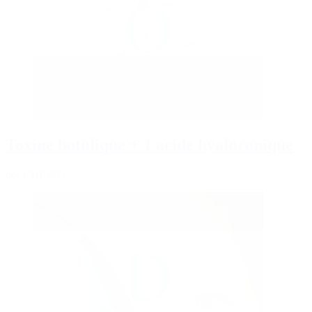
Toxine botulique + 1 acide hyaluronique
dès CHF 900