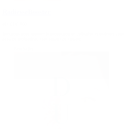
RadiesseBooster
dès CHF 900
Injections pour stimuler la production de collagène et hydrater votre
peau en profondeur, sans ajouter de volume
Best Seller