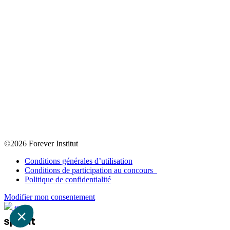
©2026 Forever Institut
Conditions générales d’utilisation
Conditions de participation au concours
Politique de confidentialité
Modifier mon consentement
en