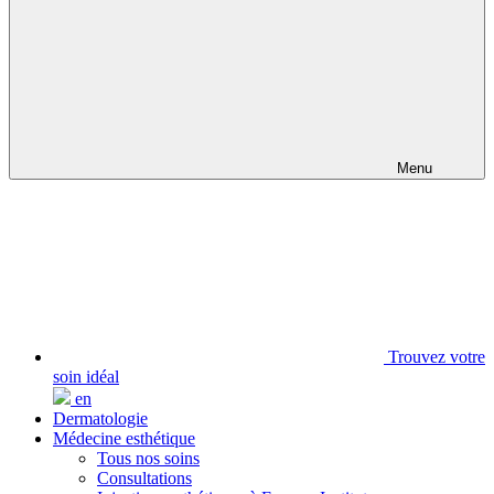
Menu
Trouvez votre
soin idéal
en
Dermatologie
Médecine esthétique
Tous nos soins
Consultations