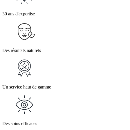
30 ans d'expertise
Des résultats naturels
Un service haut de gamme
Des soins efficaces