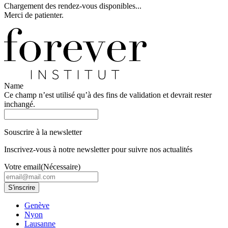
Chargement des rendez-vous disponibles...
Merci de patienter.
Name
Ce champ n’est utilisé qu’à des fins de validation et devrait rester
inchangé.
Souscrire à la newsletter
Inscrivez-vous à notre newsletter pour suivre nos actualités
Votre email
(Nécessaire)
Genève
Nyon
Lausanne