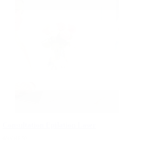
Consultation Epilation Laser
dès CHF 50