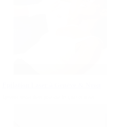
Epilation Laser à Genève & Nyon
Epilation longue durée pour tous les types de peaux