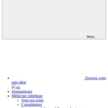
Menu
Trouvez votre
soin idéal
en
Dermatologie
Médecine esthétique
Tous nos soins
Consultations