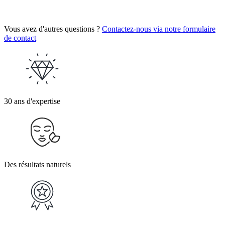
Vous avez d'autres questions ?
Contactez-nous via notre formulaire
de contact
30 ans d'expertise
Des résultats naturels