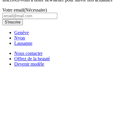
Votre email
(Nécessaire)
Genève
Nyon
Lausanne
Nous contacter
Offrez de la beauté
Devenir modèle