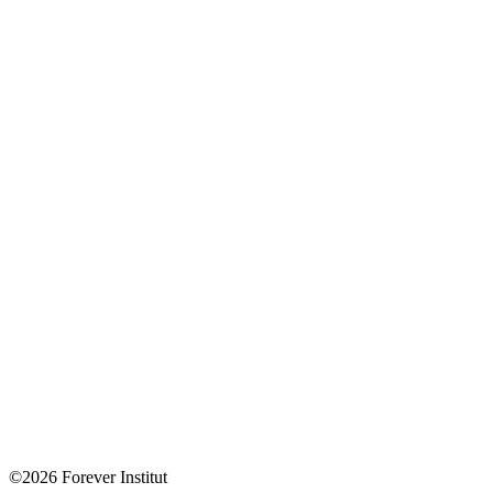
©2026 Forever Institut