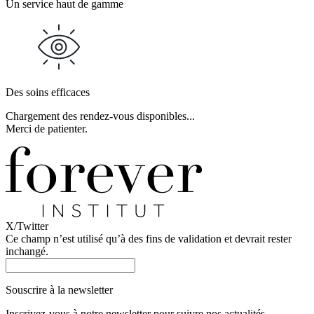
Un service haut de gamme
Des soins efficaces
Chargement des rendez-vous disponibles...
Merci de patienter.
X/Twitter
Ce champ n’est utilisé qu’à des fins de validation et devrait rester
inchangé.
Souscrire à la newsletter
Inscrivez-vous à notre newsletter pour suivre nos actualités