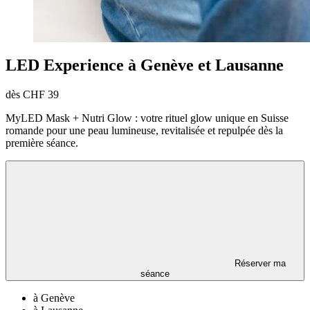
LED Experience à Genève et Lausanne
dès CHF 39
MyLED Mask + Nutri Glow : votre rituel glow unique en Suisse
romande pour une peau lumineuse, revitalisée et repulpée dès la
première séance.
Réserver ma
séance
à Genève