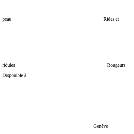
peau
Rides et
ridules
Rougeurs
Disponible à
Genève