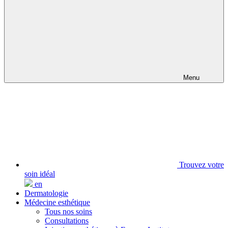
Menu
Trouvez votre
soin idéal
en
Dermatologie
Médecine esthétique
Tous nos soins
Consultations