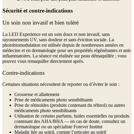
Sécurité et contre-indications
Un soin non invasif et bien toléré
La LED Experience est un soin doux et non invasif, sans
rayonnements UV, sans douleur et sans éviction sociale. La
photobiomodulation est utilisée depuis de nombreuses années en
médecine et en dermatologie pour ses propriétés régénérantes et anti-
inflammatoires. La séance est réalisée sur peau démaquillée ; vous
pouvez vous remaquiller directement après.
Contre-indications
Certaines situations nécessitent de reporter ou d’éviter le soin :
Grossesse et allaitement
Prise de médicaments photo sensibilisants
Prise de rétinoïdes (produits contenant du rétinol) ou autres
médicaments photo sensibilisants
Utilisation de certains parfums, huiles essentielles ou produits
contenant des AHA/BHA — en cas de doute, consultez un
dermatologue ou un spécialiste Forever Institut
Maladie liée au soleil, comme l’urticaire au soleil