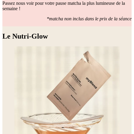
Passez nous voir pour votre pause matcha la plus lumineuse de la
semaine !
*matcha non inclus dans le prix de la séance
Le Nutri-Glow