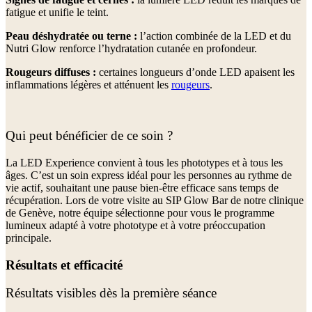
fatigue et unifie le teint.
Peau déshydratée ou terne :
l’action combinée de la LED et du
Nutri Glow renforce l’hydratation cutanée en profondeur.
Rougeurs diffuses :
certaines longueurs d’onde LED apaisent les
inflammations légères et atténuent les
rougeurs
.
Qui peut bénéficier de ce soin ?
La LED Experience convient à tous les phototypes et à tous les
âges. C’est un soin express idéal pour les personnes au rythme de
vie actif, souhaitant une pause bien-être efficace sans temps de
récupération. Lors de votre visite au SIP Glow Bar de notre clinique
de Genève, notre équipe sélectionne pour vous le programme
lumineux adapté à votre phototype et à votre préoccupation
principale.
Résultats et efficacité
Résultats visibles dès la première séance