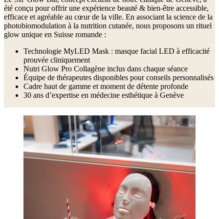
été conçu pour offrir une expérience beauté & bien-être accessible,
efficace et agréable au cœur de la ville. En associant la science de la
photobiomodulation à la nutrition cutanée, nous proposons un rituel
glow unique en Suisse romande :
Technologie MyLED Mask : masque facial LED à efficacité
prouvée cliniquement
Nutri Glow Pro Collagène inclus dans chaque séance
Équipe de thérapeutes disponibles pour conseils personnalisés
Cadre haut de gamme et moment de détente profonde
30 ans d’expertise en médecine esthétique à Genève