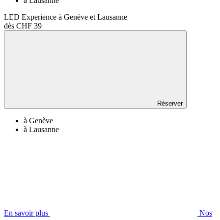
à Lausanne
LED Experience à Genève et Lausanne
dès CHF 39
Réserver
à Genève
à Lausanne
En savoir plus
Nos