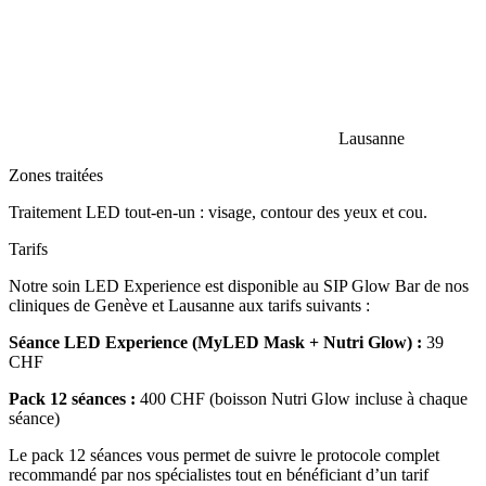
Lausanne
Zones traitées
Traitement LED tout-en-un : visage, contour des yeux et cou.
Tarifs
Notre soin LED Experience est disponible au SIP Glow Bar de nos
cliniques de Genève et Lausanne aux tarifs suivants :
Séance LED Experience (MyLED Mask + Nutri Glow) :
39
CHF
Pack 12 séances :
400 CHF (boisson Nutri Glow incluse à chaque
séance)
Le pack 12 séances vous permet de suivre le protocole complet
recommandé par nos spécialistes tout en bénéficiant d’un tarif