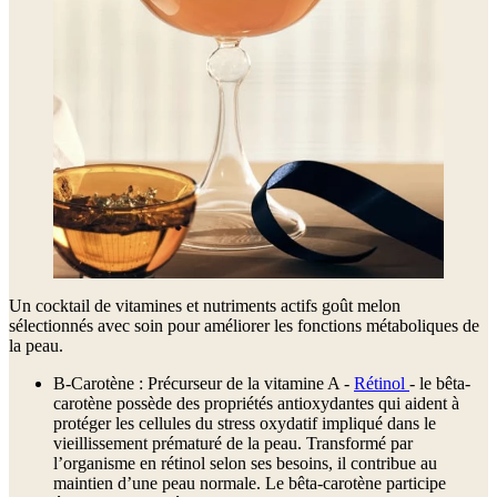
Un cocktail de vitamines et nutriments actifs goût melon
sélectionnés avec soin pour améliorer les fonctions métaboliques de
la peau.
B-Carotène : Précurseur de la vitamine A -
Rétinol
- le bêta-
carotène possède des propriétés antioxydantes qui aident à
protéger les cellules du stress oxydatif impliqué dans le
vieillissement prématuré de la peau. Transformé par
l’organisme en rétinol selon ses besoins, il contribue au
maintien d’une peau normale. Le bêta-carotène participe