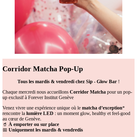
Corridor Matcha Pop-Up
Tous les mardis & vendredi chez Sip - Glow Bar
!
Chaque mercredi nous accueillons
Corridor Matcha
pour un pop-
up exclusif à Forever Institut Genève
Venez vivre une expérience unique où le
matcha d’exception
*
rencontre la
lumière LED
: un moment glow, healthy et feel-good
au cœur de Genève.
🥤
À emporter ou sur place
📅
Uniquement les mardis & vendredis