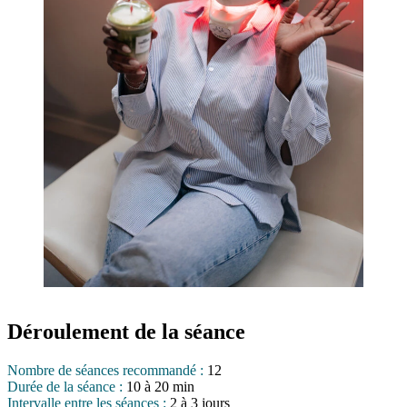
Déroulement de la séance
Nombre de séances recommandé :
12
Durée de la séance :
10 à 20 min
Intervalle entre les séances :
2 à 3 jours