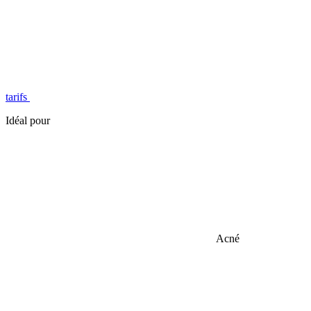
tarifs
Idéal pour
Acné