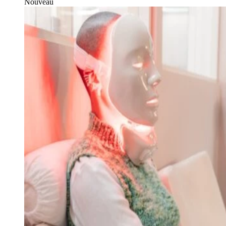
Nouveau