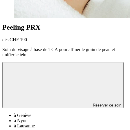
Peeling PRX
dès CHF 190
Soin du visage à base de TCA pour affiner le grain de peau et
unifier le teint
Réserver ce soin
à Genève
à Nyon
à Lausanne