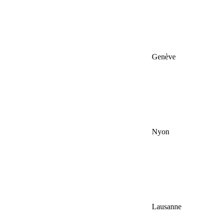
Genève
Nyon
Lausanne