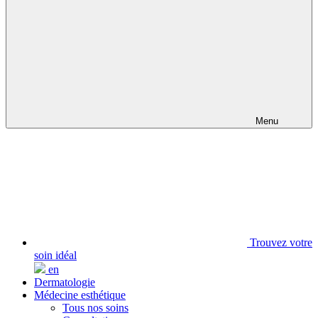
Menu
Trouvez votre
soin idéal
en
Dermatologie
Médecine esthétique
Tous nos soins