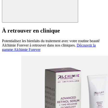
À retrouver en clinique
Potentialisez les bienfaits du traitement avec votre routine beauté
Alchimie Forever à retrouver dans nos cliniques.
Découvrir la
gamme Alchimie Forever