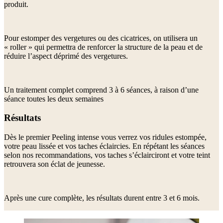
produit.
Pour estomper des vergetures ou des cicatrices, on utilisera un
« roller » qui permettra de renforcer la structure de la peau et de
réduire l’aspect déprimé des vergetures.
Un traitement complet comprend 3 à 6 séances, à raison d’une
séance toutes les deux semaines
Résultats
Dès le premier Peeling intense vous verrez vos ridules estompée,
votre peau lissée et vos taches éclaircies. En répétant les séances
selon nos recommandations, vos taches s’éclairciront et votre teint
retrouvera son éclat de jeunesse.
Après une cure complète, les résultats durent entre 3 et 6 mois.