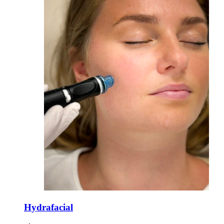
Hydrafacial