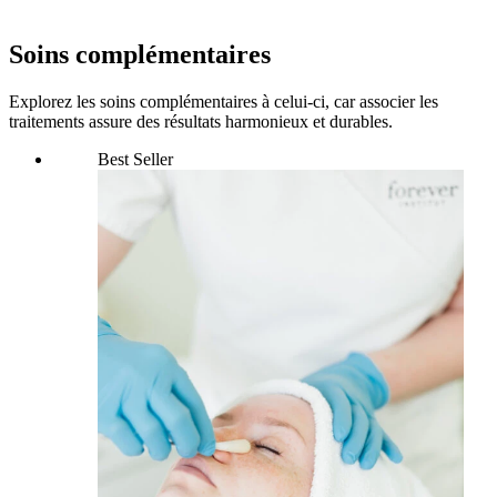
Soins complémentaires
Explorez les soins complémentaires à celui-ci, car associer les
traitements assure des résultats harmonieux et durables.
Best Seller