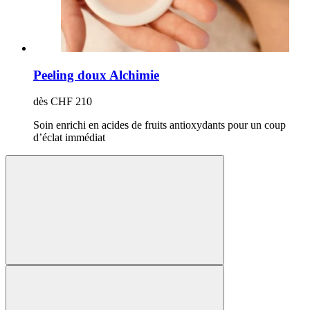
Peeling doux Alchimie
dès CHF 210
Soin enrichi en acides de fruits antioxydants pour un coup
d’éclat immédiat