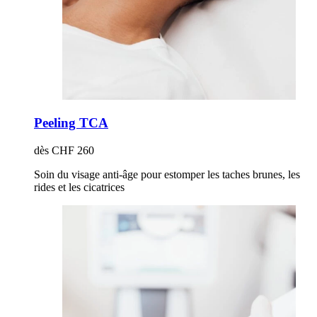
Peeling TCA
dès CHF 260
Soin du visage anti-âge pour estomper les taches brunes, les
rides et les cicatrices