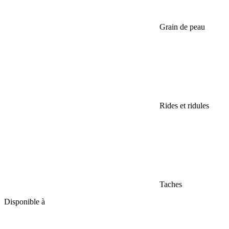
Grain de peau
Rides et ridules
Taches
Disponible à