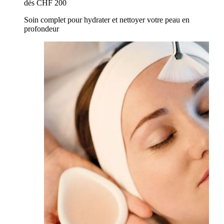
dès CHF 200
Soin complet pour hydrater et nettoyer votre peau en
profondeur