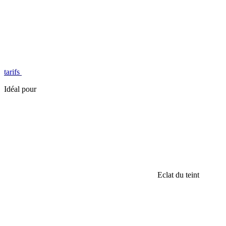
tarifs
Idéal pour
Eclat du teint