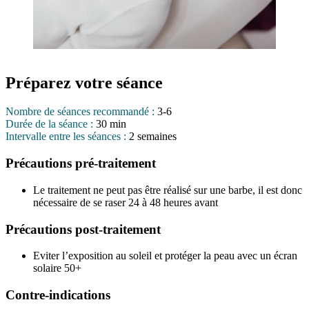
Préparez votre séance
Nombre de séances recommandé :
3-6
Durée de la séance :
30 min
Intervalle entre les séances :
2 semaines
Précautions pré-traitement
Le traitement ne peut pas être réalisé sur une barbe, il est donc
nécessaire de se raser 24 à 48 heures avant
Précautions post-traitement
Eviter l’exposition au soleil et protéger la peau avec un écran
solaire 50+
Contre-indications