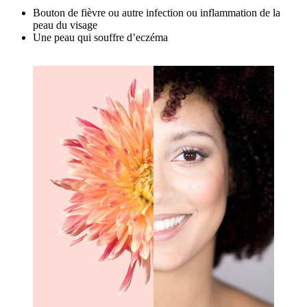
Bouton de fièvre ou autre infection ou inflammation de la
peau du visage
Une peau qui souffre d’eczéma