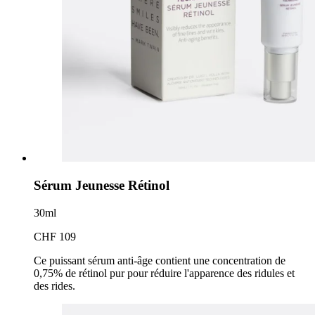
Sérum Jeunesse Rétinol
30ml
CHF 109
Ce puissant sérum anti-âge contient une concentration de
0,75% de rétinol pur pour réduire l'apparence des ridules et
des rides.