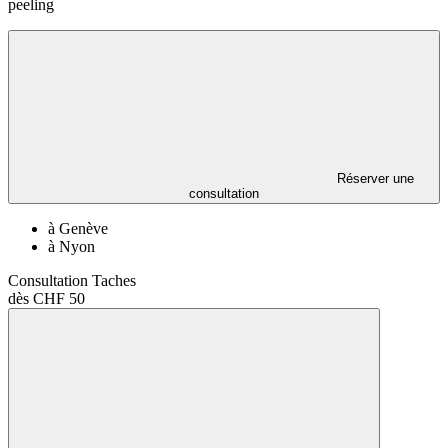
peeling
Réserver une
consultation
à Genève
à Nyon
Consultation Taches
dès CHF 50