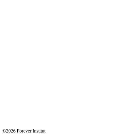
©2026 Forever Institut