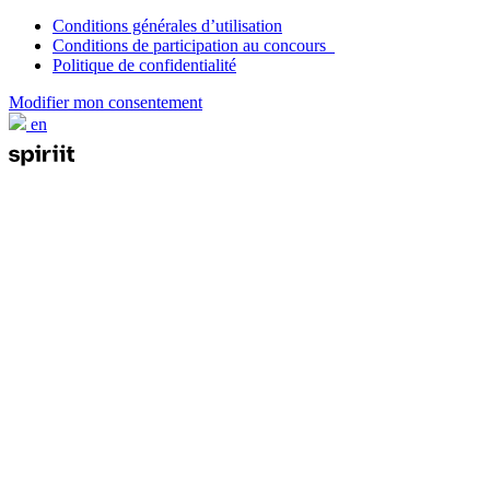
Conditions générales d’utilisation
Conditions de participation au concours
Politique de confidentialité
Modifier mon consentement
en