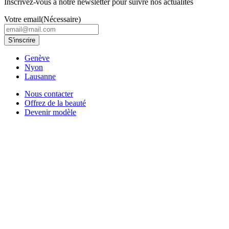
Inscrivez-vous à notre newsletter pour suivre nos actualités
Votre email
(Nécessaire)
Genève
Nyon
Lausanne
Nous contacter
Offrez de la beauté
Devenir modèle