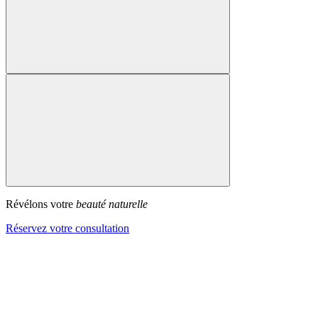
Révélons votre
beauté naturelle
Réservez votre consultation