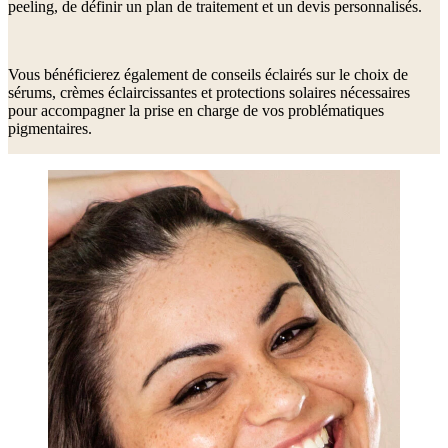
peeling, de définir un plan de traitement et un devis personnalisés.
Vous bénéficierez également de conseils éclairés sur le choix de
sérums, crèmes éclaircissantes et protections solaires nécessaires
pour accompagner la prise en charge de vos problématiques
pigmentaires.