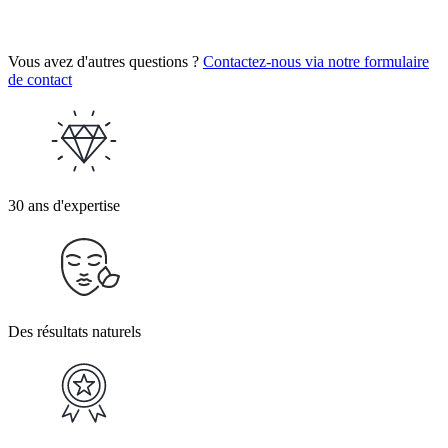
Vous avez d'autres questions ?
Contactez-nous via notre formulaire
de contact
30 ans d'expertise
Des résultats naturels