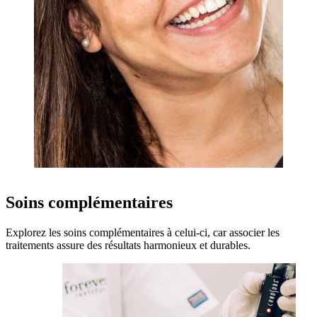
Soins complémentaires
Explorez les soins complémentaires à celui-ci, car associer les
traitements assure des résultats harmonieux et durables.