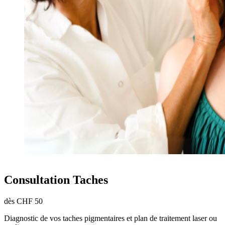
Consultation Taches
dès CHF 50
Diagnostic de vos taches pigmentaires et plan de traitement laser ou