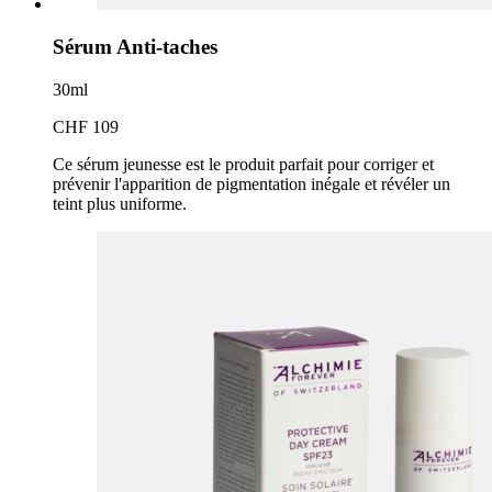
Sérum Anti-taches
30ml
CHF 109
Ce sérum jeunesse est le produit parfait pour corriger et
prévenir l'apparition de pigmentation inégale et révéler un
teint plus uniforme.