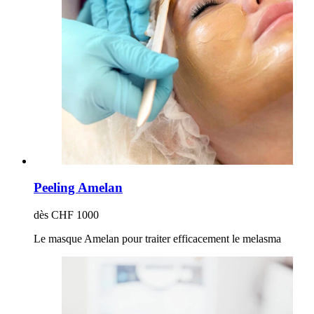
Peeling Amelan
dès CHF 1000
Le masque Amelan pour traiter efficacement le melasma