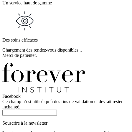
Un service haut de gamme
Des soins efficaces
Chargement des rendez-vous disponibles...
Merci de patienter.
Facebook
Ce champ n’est utilisé qu’à des fins de validation et devrait rester
inchangé.
Souscrire à la newsletter