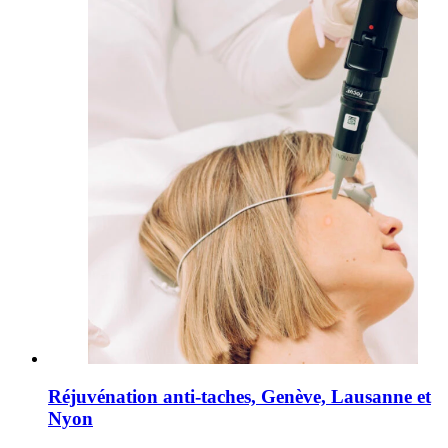
Réjuvénation anti-taches, Genève, Lausanne et
Nyon