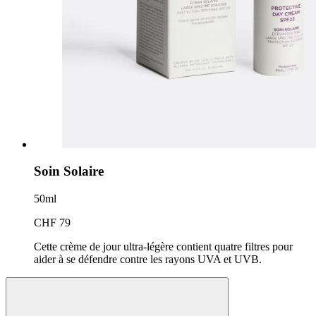
Soin Solaire
50ml
CHF 79
Cette crème de jour ultra-légère contient quatre filtres pour
aider à se défendre contre les rayons UVA et UVB.