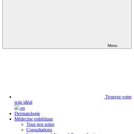
Menu
Trouvez votre
soin idéal
en
Dermatologie
Médecine esthétique
Tous nos soins
Consultations