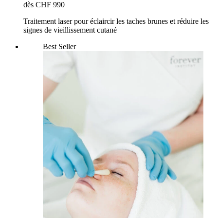
dès CHF 990
Traitement laser pour éclaircir les taches brunes et réduire les
signes de vieillissement cutané
Best Seller