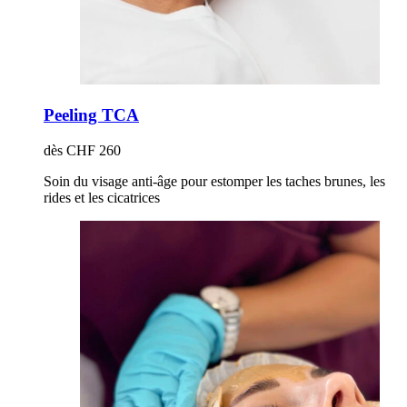
Peeling TCA
dès CHF 260
Soin du visage anti-âge pour estomper les taches brunes, les
rides et les cicatrices