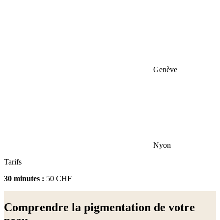
Genève
Nyon
Tarifs
30 minutes :
50 CHF
Comprendre la pigmentation de votre