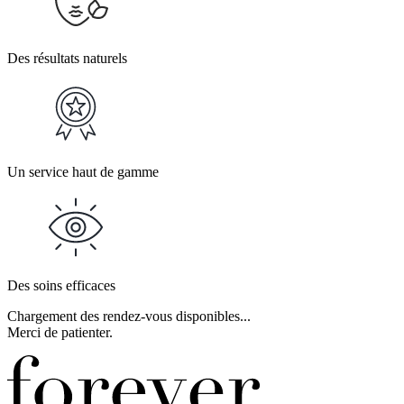
Des résultats naturels
Un service haut de gamme
Des soins efficaces
Chargement des rendez-vous disponibles...
Merci de patienter.