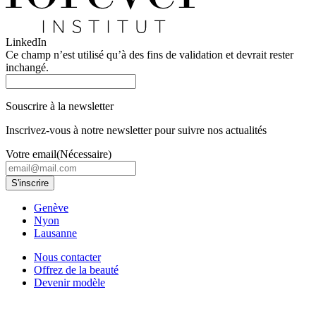
LinkedIn
Ce champ n’est utilisé qu’à des fins de validation et devrait rester
inchangé.
Souscrire à la newsletter
Inscrivez-vous à notre newsletter pour suivre nos actualités
Votre email
(Nécessaire)
Genève
Nyon
Lausanne
Nous contacter
Offrez de la beauté
Devenir modèle