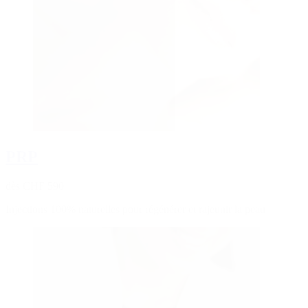
PRP
dès CHF 590
Injections 100% naturelles pour régénérer et rajeunir la peau