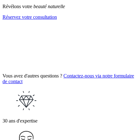
Révélons votre
beauté naturelle
Réservez votre consultation
Vous avez d'autres questions ?
Contactez-nous via notre formulaire
de contact
30 ans d'expertise