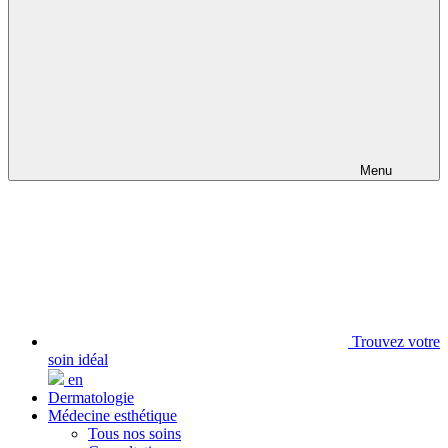
Menu
Trouvez votre
soin idéal
en
Dermatologie
Médecine esthétique
Tous nos soins