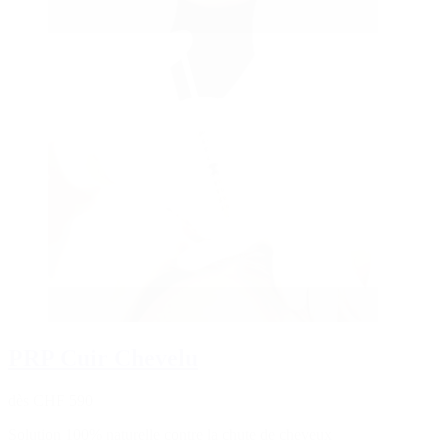
PRP Cuir Chevelu
dès CHF 590
Solution 100% naturelle contre la chute de cheveux