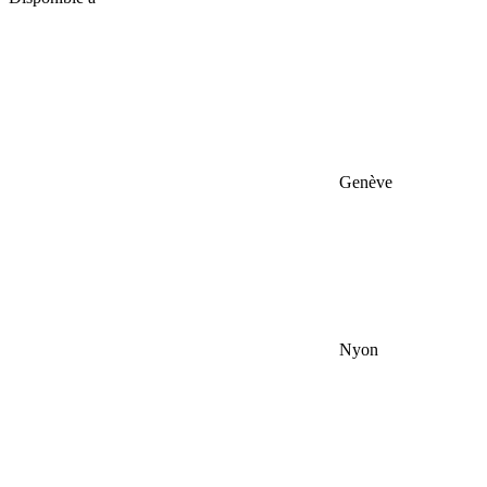
Genève
Nyon