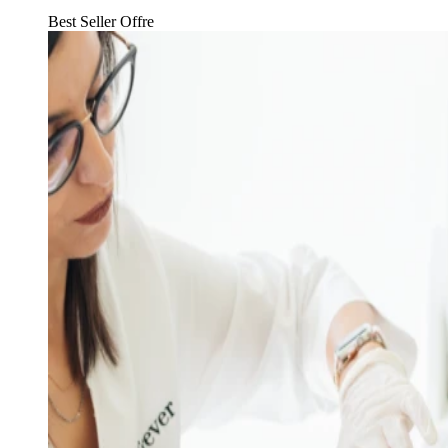
Best Seller
Offre