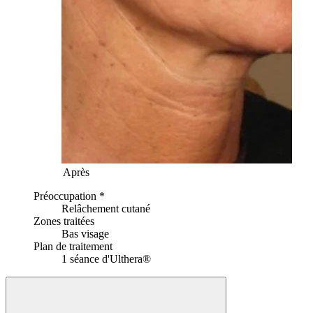
Après
Préoccupation *
Relâchement cutané
Zones traitées
Bas visage
Plan de traitement
1 séance d'Ulthera®