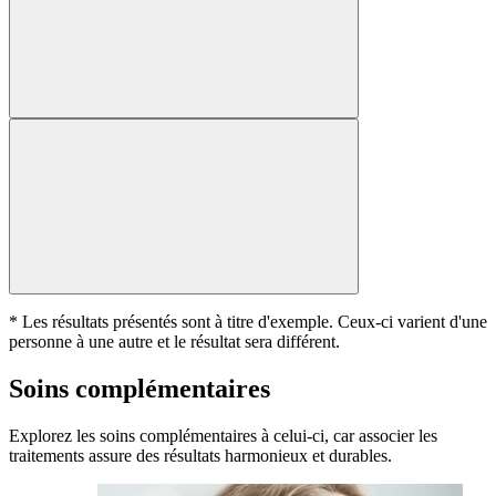
* Les résultats présentés sont à titre d'exemple. Ceux-ci varient d'une
personne à une autre et le résultat sera différent.
Soins complémentaires
Explorez les soins complémentaires à celui-ci, car associer les
traitements assure des résultats harmonieux et durables.