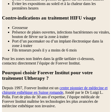
Éviter les expositions au soleil et à la chaleur dans les
premières heures
Contre-indications au traitement HIFU visage
Grossesse
Présence de plaies ouvertes, infections bactériennes ou virales,
bouton de fièvre sur la zone à traiter
Port d’un pacemaker ou d’un implant électronique dans la
zone à traiter
Fils tenseurs posés il y a moins de 6 mois
Pour les zones non listées dans la grille tarifaire ci-dessous,
contactez directement l’équipe de Forever Institut.
Pourquoi choisir Forever Institut pour votre
traitement Ultherapy ?
Depuis 1997, Forever Institut est un
centre pionnier de médecine et
chirurgie esthétique en Suisse romande
, fondé par le Dr Luigi L.
Polla. Fort de plus de 30 ans d’expertise, l’équipe médicale de
Forever Institut maîtrise les technologies les plus avancées de
médecine esthétique non invasive.