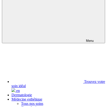
Menu
Trouvez votre
soin idéal
en
Dermatologie
Médecine esthétique
Tous nos soins