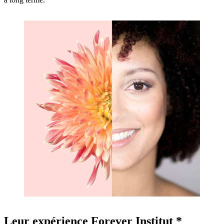
Leur expérience Forever Institut *