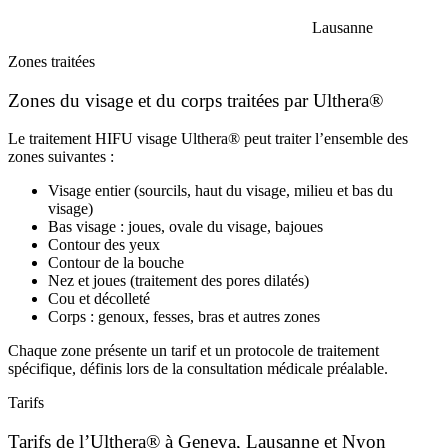
Lausanne
Zones traitées
Zones du visage et du corps traitées par Ulthera®
Le traitement HIFU visage Ulthera® peut traiter l’ensemble des
zones suivantes :
Visage entier (sourcils, haut du visage, milieu et bas du
visage)
Bas visage : joues, ovale du visage, bajoues
Contour des yeux
Contour de la bouche
Nez et joues (traitement des pores dilatés)
Cou et décolleté
Corps : genoux, fesses, bras et autres zones
Chaque zone présente un tarif et un protocole de traitement
spécifique, définis lors de la consultation médicale préalable.
Tarifs
Tarifs de l’Ulthera® à Geneva, Lausanne et Nyon