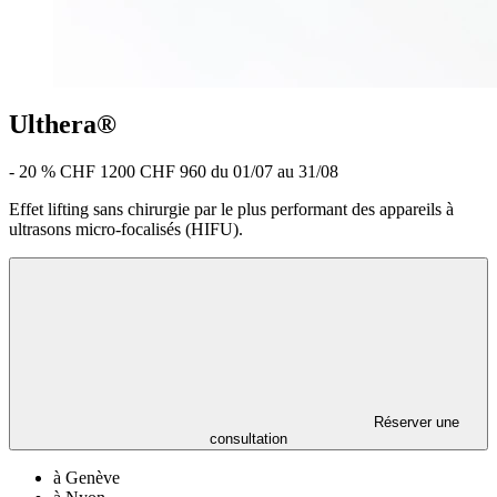
Ulthera®
- 20 %
CHF 1200
CHF 960
du 01/07 au 31/08
Effet lifting sans chirurgie par le plus performant des appareils à
ultrasons micro-focalisés (HIFU).
Réserver une
consultation
à Genève