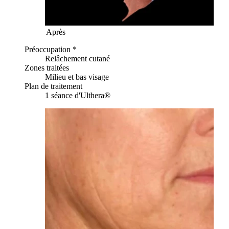
Après
Préoccupation *
Relâchement cutané
Zones traitées
Milieu et bas visage
Plan de traitement
1 séance d'Ulthera®