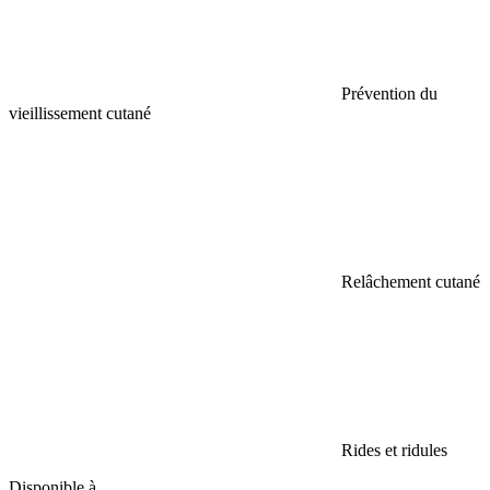
Prévention du
vieillissement cutané
Relâchement cutané
Rides et ridules
Disponible à