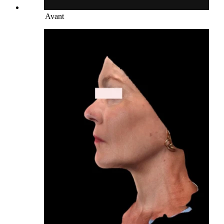
Avant