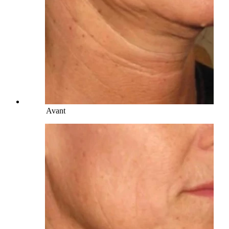
Avant