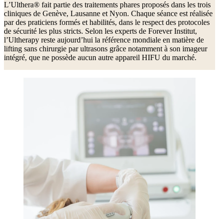
L’Ulthera® fait partie des traitements phares proposés dans les trois
cliniques de Genève, Lausanne et Nyon. Chaque séance est réalisée
par des praticiens formés et habilités, dans le respect des protocoles
de sécurité les plus stricts. Selon les experts de Forever Institut,
l’Ultherapy reste aujourd’hui la référence mondiale en matière de
lifting sans chirurgie par ultrasons grâce notamment à son imageur
intégré, que ne possède aucun autre appareil HIFU du marché.