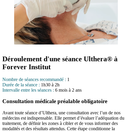
Déroulement d'une séance Ulthera® à
Forever Institut
Nombre de séances recommandé :
1
Durée de la séance :
1h30 à 2h
Intervalle entre les séances :
6 mois à 2 ans
Consultation médicale préalable obligatoire
Avant toute séance d’Ulthera, une consultation avec l’un de nos
médecins est indispensable. Elle permet d’évaluer l’adéquation du
traitement, de définir les zones à cibler et de vous informer des
modalités et des résultats attendus. Cette étape conditionne la