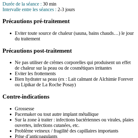
Durée de la séance :
30 min
Intervalle entre les séances :
2-3 jours
Précautions pré-traitement
Eviter toute source de chaleur (sauna, bains chauds…) le jour
du traitement
Précautions post-traitement
Ne pas utiliser de crèmes corporelles qui produisent un effet
de chaleur sur la peau ou de cosmétiques irritantes
Eviter les frottements
Bien hydrater sa peau (ex : Lait calmant de Alchimie Forever
ou Lipikar de La Roche Posay)
Contre-indications
Grossesse
Pacemaker ou tout autre implant métallique
Sur la zone à traiter : infections bactériennes ou virales, plaies
ouvertes, infections cutanées, etc.
Problème veineux / fragilité des capillaires importants
Prise d’anticoagulants