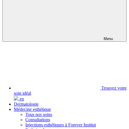
Menu
Trouvez votre
soin idéal
en
Dermatologie
Médecine esthétique
Tous nos soins
Consultations
Injections esthétiques à Forever Institut