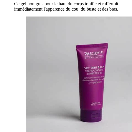
Ce gel non gras pour le haut du corps tonifie et raffermit
immédiatement l'apparence du cou, du buste et des bras.