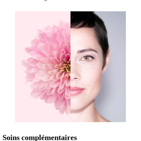
Soins complémentaires