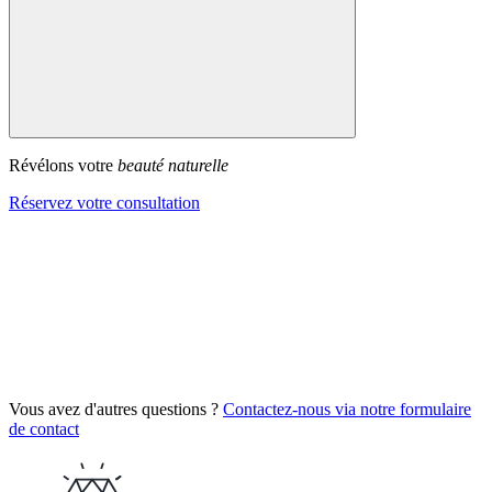
Révélons votre
beauté naturelle
Réservez votre consultation
Vous avez d'autres questions ?
Contactez-nous via notre formulaire
de contact