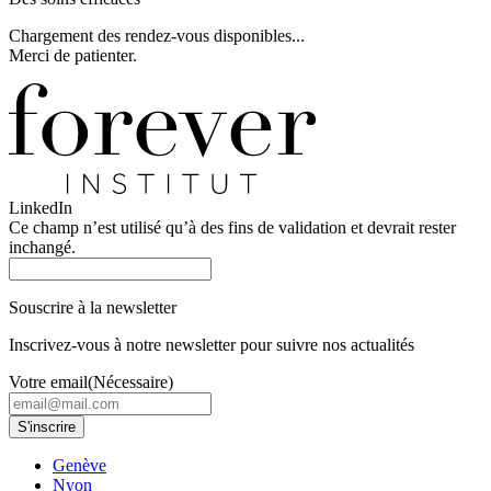
Chargement des rendez-vous disponibles...
Merci de patienter.
LinkedIn
Ce champ n’est utilisé qu’à des fins de validation et devrait rester
inchangé.
Souscrire à la newsletter
Inscrivez-vous à notre newsletter pour suivre nos actualités
Votre email
(Nécessaire)
Genève
Nyon