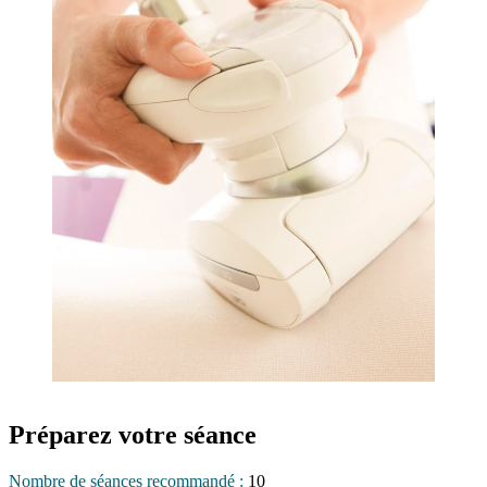
Préparez votre séance
Nombre de séances recommandé :
10