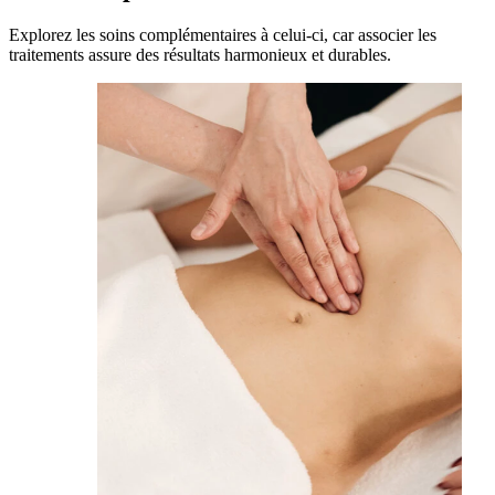
Explorez les soins complémentaires à celui-ci, car associer les
traitements assure des résultats harmonieux et durables.