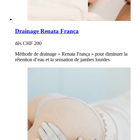
Drainage Renata França
dès CHF 200
Méthode de drainage « Renata França » pour diminuer la
rétention d’eau et la sensation de jambes lourdes