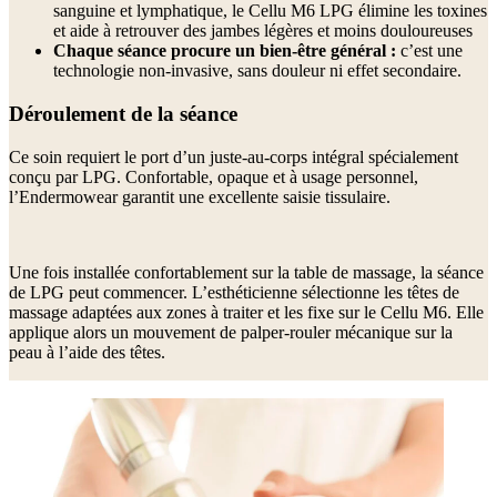
sanguine et lymphatique, le Cellu M6 LPG élimine les toxines
et aide à retrouver des jambes légères et moins douloureuses
Chaque séance procure un bien-être général :
c’est une
technologie non-invasive, sans douleur ni effet secondaire.
Déroulement de la séance
Ce soin requiert le port d’un juste-au-corps intégral spécialement
conçu par LPG. Confortable, opaque et à usage personnel,
l’Endermowear garantit une excellente saisie tissulaire.
Une fois installée confortablement sur la table de massage, la séance
de LPG peut commencer. L’esthéticienne sélectionne les têtes de
massage adaptées aux zones à traiter et les fixe sur le Cellu M6. Elle
applique alors un mouvement de palper-rouler mécanique sur la
peau à l’aide des têtes.