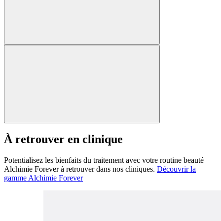
À retrouver en clinique
Potentialisez les bienfaits du traitement avec votre routine beauté
Alchimie Forever à retrouver dans nos cliniques.
Découvrir la
gamme Alchimie Forever