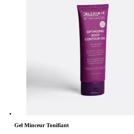
Gel Minceur Tonifiant