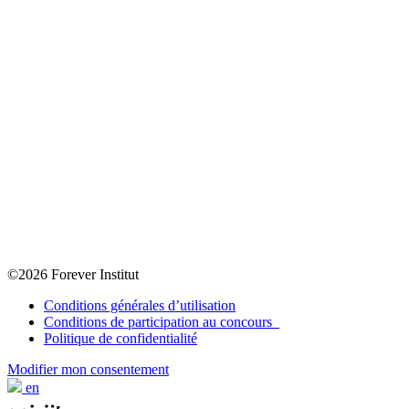
©2026 Forever Institut
Conditions générales d’utilisation
Conditions de participation au concours
Politique de confidentialité
Modifier mon consentement
en