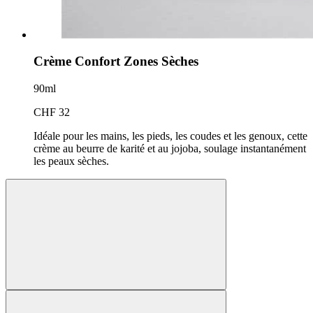
Crème Confort Zones Sèches
90ml
CHF 32
Idéale pour les mains, les pieds, les coudes et les genoux, cette
crème au beurre de karité et au jojoba, soulage instantanément
les peaux sèches.