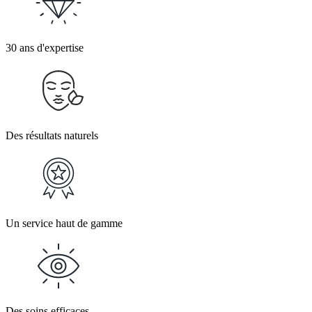
30 ans d'expertise
Des résultats naturels
Un service haut de gamme
Des soins efficaces