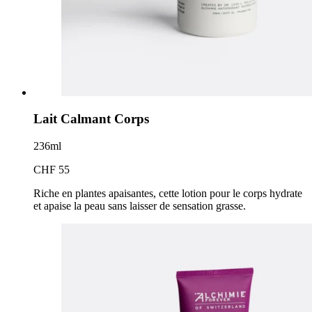
Lait Calmant Corps
236ml
CHF 55
Riche en plantes apaisantes, cette lotion pour le corps hydrate
et apaise la peau sans laisser de sensation grasse.