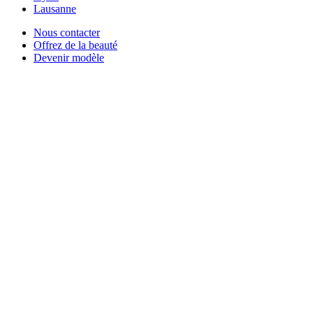
Lausanne
Nous contacter
Offrez de la beauté
Devenir modèle