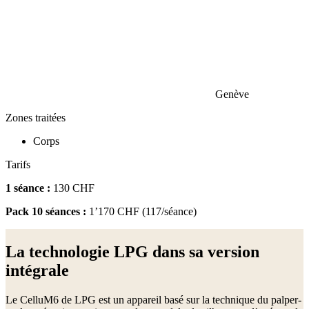
Genève
Zones traitées
Corps
Tarifs
1 séance :
130 CHF
Pack 10 séances :
1’170 CHF (117/séance)
La technologie LPG dans sa version
intégrale
Le CelluM6 de LPG est un appareil basé sur la technique du palper-