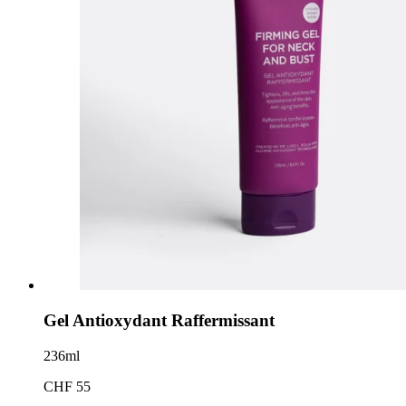
Gel Antioxydant Raffermissant
236ml
CHF 55