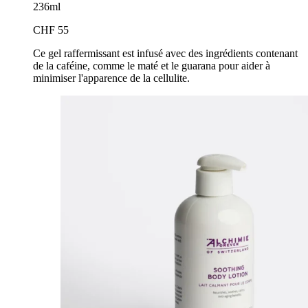
236ml
CHF 55
Ce gel raffermissant est infusé avec des ingrédients contenant
de la caféine, comme le maté et le guarana pour aider à
minimiser l'apparence de la cellulite.