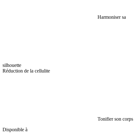
Harmoniser sa
silhouette
Réduction de la cellulite
Tonifier son corps
Disponible à