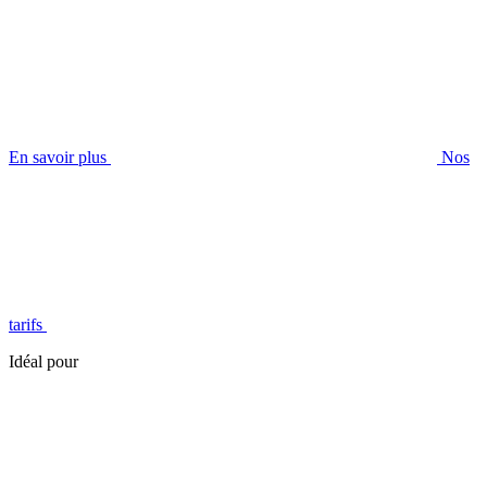
En savoir plus
Nos
tarifs
Idéal pour