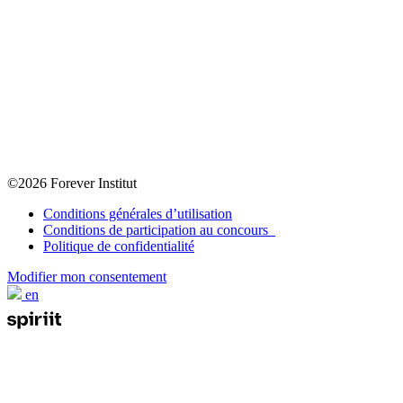
©2026 Forever Institut
Conditions générales d’utilisation
Conditions de participation au concours
Politique de confidentialité
Modifier mon consentement
en