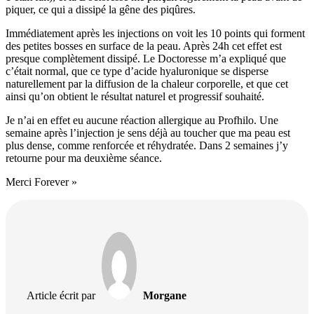
piquer, ce qui a dissipé la gêne des piqûres.
Immédiatement après les injections on voit les 10 points qui forment
des petites bosses en surface de la peau. Après 24h cet effet est
presque complètement dissipé. Le Doctoresse m’a expliqué que
c’était normal, que ce type d’acide hyaluronique se disperse
naturellement par la diffusion de la chaleur corporelle, et que cet
ainsi qu’on obtient le résultat naturel et progressif souhaité.
Je n’ai en effet eu aucune réaction allergique au Profhilo. Une
semaine après l’injection je sens déjà au toucher que ma peau est
plus dense, comme renforcée et réhydratée. Dans 2 semaines j’y
retourne pour ma deuxième séance.
Merci Forever »
Article écrit par
Morgane