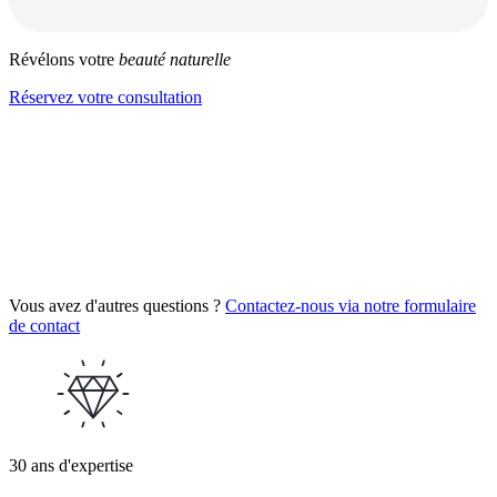
Révélons votre
beauté naturelle
Réservez votre consultation
Vous avez d'autres questions ?
Contactez-nous via notre formulaire
de contact
30 ans d'expertise