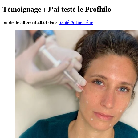
Témoignage : J’ai testé le Profhilo
publié le
30 avril 2024
dans
Santé & Bien-être