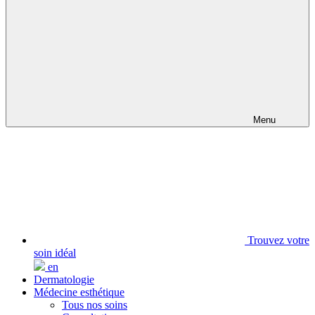
Menu
Trouvez votre
soin idéal
en
Dermatologie
Médecine esthétique
Tous nos soins