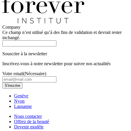
Company
Ce champ n’est utilisé qu’à des fins de validation et devrait rester
inchangé.
Souscrire à la newsletter
Inscrivez-vous à notre newsletter pour suivre nos actualités
Votre email
(Nécessaire)
Genève
Nyon
Lausanne
Nous contacter
Offrez de la beauté
Devenir modèle