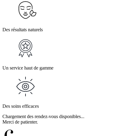
Des résultats naturels
Un service haut de gamme
Des soins efficaces
Chargement des rendez-vous disponibles...
Merci de patienter.