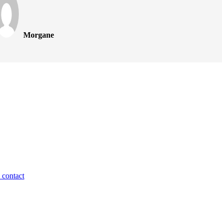
Morgane
 contact