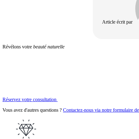
Article écrit par
Révélons votre
beauté naturelle
Réservez votre consultation
Vous avez d'autres questions ?
Contactez-nous via notre formulaire de