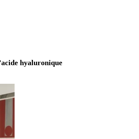
’acide hyaluronique