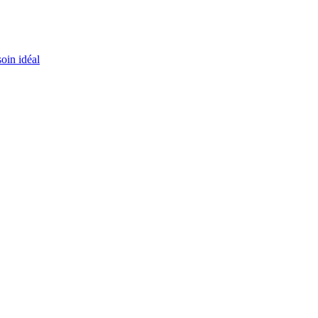
oin idéal