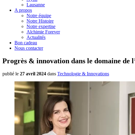
Lausanne
A propos
Notre équipe
Notre Histoire
Notre expertise
Alchimie Forever
Actualités
Bon cadeau
Nous contacter
Progrès & innovation dans le domaine de l
publié le
27 avril 2024
dans
Technologie & Innovations