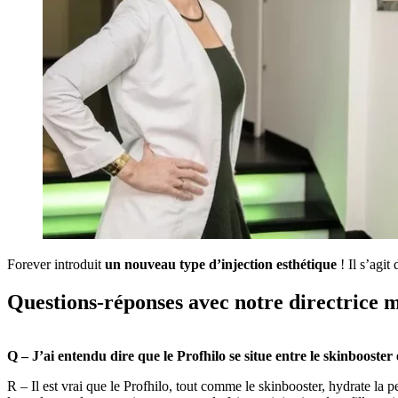
Forever introduit
un nouveau type d’injection esthétique
! Il s’agit
Questions-réponses avec notre directrice 
Q – J’ai entendu dire que le Profhilo se situe entre le skinbooste
R – Il est vrai que le Profhilo, tout comme le skinbooster, hydrate la 