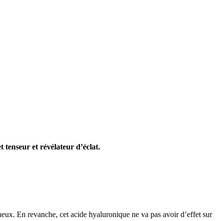
 tenseur et révélateur d’éclat.
ineux. En revanche, cet acide hyaluronique ne va pas avoir d’effet sur