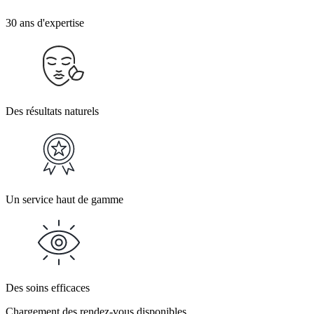
30 ans d'expertise
Des résultats naturels
Un service haut de gamme
Des soins efficaces
Chargement des rendez-vous disponibles...