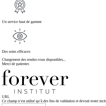
Un service haut de gamme
Des soins efficaces
Chargement des rendez-vous disponibles...
Merci de patienter.
URL
Ce champ n’est utilisé qu’à des fins de validation et devrait rester inc