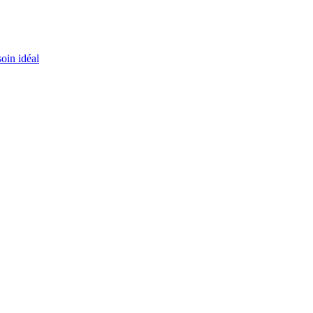
oin idéal