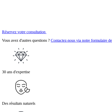
Réservez votre consultation
Vous avez d'autres questions ?
Contactez-nous via notre formulaire de
30 ans d'expertise
Des résultats naturels