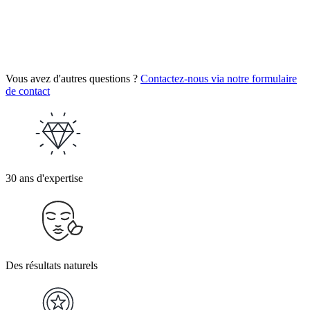
Vous avez d'autres questions ?
Contactez-nous via notre formulaire
de contact
30 ans d'expertise
Des résultats naturels