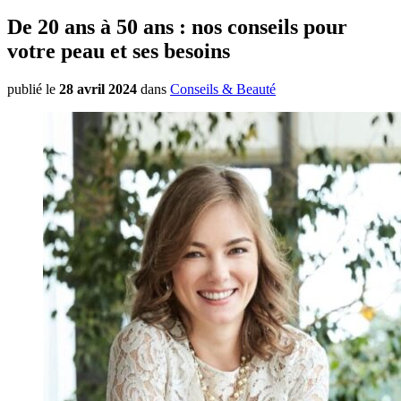
De 20 ans à 50 ans : nos conseils pour
votre peau et ses besoins
publié le
28 avril 2024
dans
Conseils & Beauté