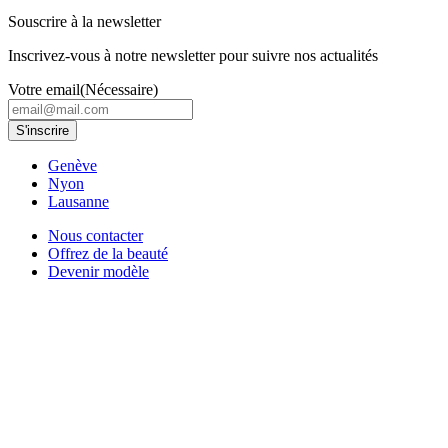
Souscrire à la newsletter
Inscrivez-vous à notre newsletter pour suivre nos actualités
Votre email
(Nécessaire)
Genève
Nyon
Lausanne
Nous contacter
Offrez de la beauté
Devenir modèle