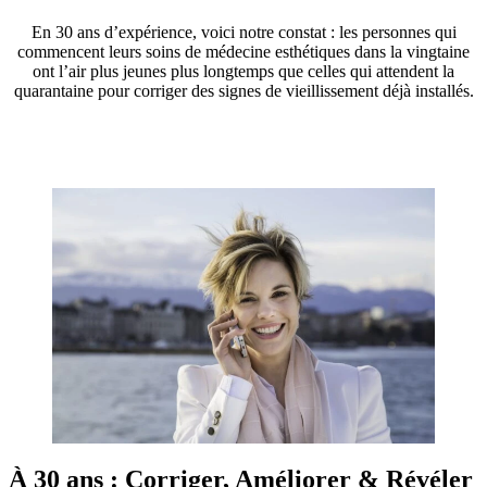
En 30 ans d’expérience, voici notre constat : les personnes qui
commencent leurs soins de médecine esthétiques dans la vingtaine
ont l’air plus jeunes plus longtemps que celles qui attendent la
quarantaine pour corriger des signes de vieillissement déjà installés.
À 30 ans : Corriger, Améliorer & Révéler