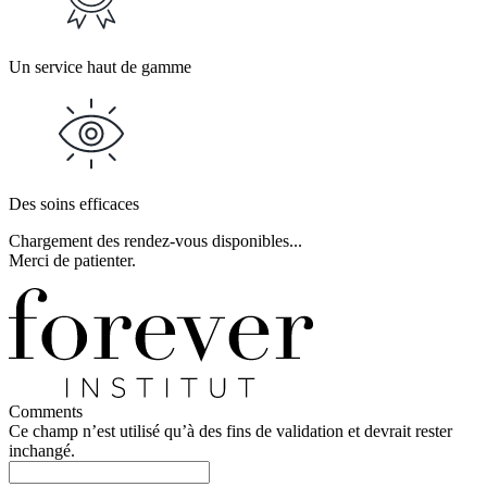
Un service haut de gamme
Des soins efficaces
Chargement des rendez-vous disponibles...
Merci de patienter.
Comments
Ce champ n’est utilisé qu’à des fins de validation et devrait rester
inchangé.