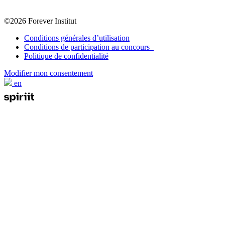
©2026 Forever Institut
Conditions générales d’utilisation
Conditions de participation au concours
Politique de confidentialité
Modifier mon consentement
en