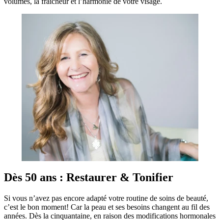
volumes, la fraîcheur et l’harmonie de votre visage.
Dès 50 ans : Restaurer & Tonifier
Si vous n’avez pas encore adapté votre routine de soins de beauté,
c’est le bon moment! Car la peau et ses besoins changent au fil des
années. Dès la cinquantaine, en raison des modifications hormonales