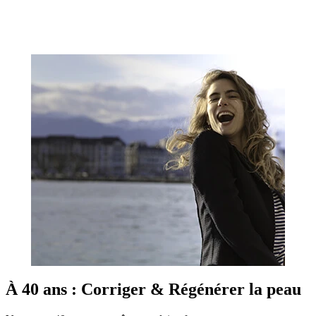
À 40 ans : Corriger & Régénérer la peau