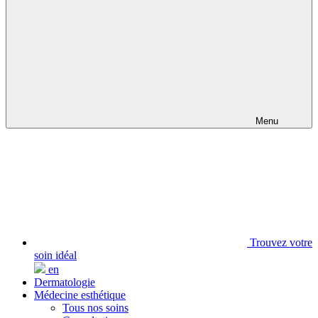
Menu
Trouvez votre
soin idéal
en
Dermatologie
Médecine esthétique
Tous nos soins