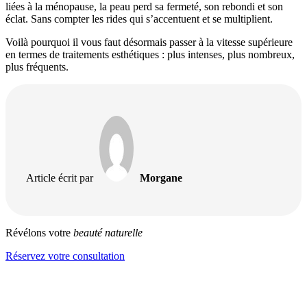
liées à la ménopause, la peau perd sa fermeté, son rebondi et son
éclat. Sans compter les rides qui s’accentuent et se multiplient.
Voilà pourquoi il vous faut désormais passer à la vitesse supérieure
en termes de traitements esthétiques : plus intenses, plus nombreux,
plus fréquents.
Article écrit par
Morgane
Révélons votre
beauté naturelle
Réservez votre consultation