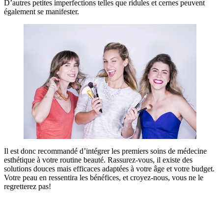
D’autres petites imperfections telles que ridules et cernes peuvent
également se manifester.
Il est donc recommandé d’intégrer les premiers soins de médecine
esthétique à votre routine beauté. Rassurez-vous, il existe des
solutions douces mais efficaces adaptées à votre âge et votre budget.
Votre peau en ressentira les bénéfices, et croyez-nous, vous ne le
regretterez pas!